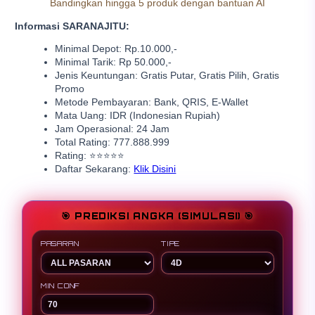
Bandingkan hingga 5 produk dengan bantuan AI
Informasi SARANAJITU:
Minimal Depot: Rp.10.000,-
Minimal Tarik: Rp 50.000,-
Jenis Keuntungan: Gratis Putar, Gratis Pilih, Gratis
Promo
Metode Pembayaran: Bank, QRIS, E-Wallet
Mata Uang: IDR (Indonesian Rupiah)
Jam Operasional: 24 Jam
Total Rating: 777.888.999
Rating: ⭐⭐⭐⭐⭐
Daftar Sekarang:
Klik Disini
🎯 PREDIKSI ANGKA (SIMULASI) 🎯
PASARAN
TIPE
MIN CONF