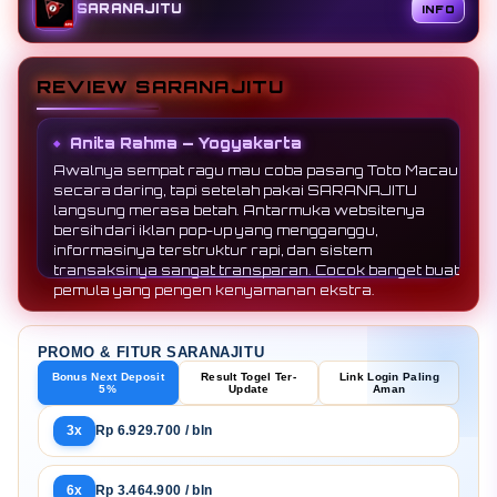
SARANAJITU
INFO
REVIEW SARANAJITU
Muhammad Fikri — Makassar
Anita Rahma — Yogyakarta
Keamanan data dan saldo adalah hal nomor satu
Awalnya sempat ragu mau coba pasang Toto Maca
buat saya, dan SARANAJITU sukses membuktikan
secara daring, tapi setelah pakai SARANAJITU
kredibilitasnya sebagai bandar terpercaya. Kemarin
langsung merasa betah. Antarmuka websitenya
bersih dari iklan pop-up yang mengganggu,
pas tembus Jackpot (JP), proses penarikan
informasinya terstruktur rapi, dan sistem
dananya sangat kilat, langsung cair dalam hitungan
transaksinya sangat transparan. Cocok banget bua
menit tanpa ada potongan administrasi sama sekali.
pemula yang pengen kenyamanan ekstra.
PROMO & FITUR SARANAJITU
Bonus Next Deposit
Result Togel Ter-
Link Login Paling
5%
Update
Aman
3x
Rp 6.929.700 / bln
6x
Rp 3.464.900 / bln