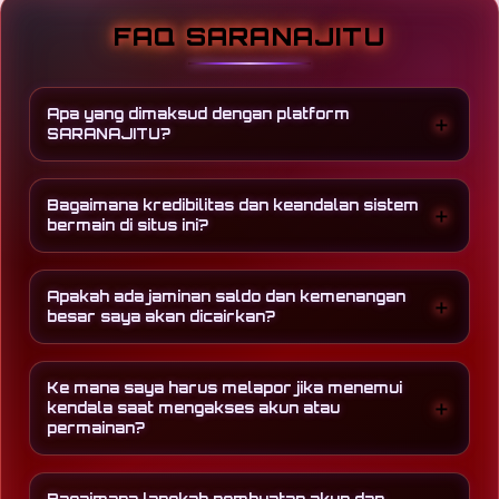
FAQ SARANAJITU
Apa yang dimaksud dengan platform
SARANAJITU?
SARANAJITU
merupakan sebuah pusat informasi
digital terintegrasi yang menyajikan data keluaran
Bagaimana kredibilitas dan keandalan sistem
serta pembaruan (update) Toto Macau paling akurat
bermain di situs ini?
setiap hari. Seluruh data dikemas dalam tatanan
visual yang modern, rapi, dan responsif, sehingga
Kami menempatkan integritas sebagai prioritas
memudahkan Anda memantau informasi penting baik
utama. SARANAJITU adalah situs resmi bandar toto
Apakah ada jaminan saldo dan kemenangan
lewat perangkat komputer maupun layar ponsel
togel daring tepercaya yang mengintegrasikan
besar saya akan dicairkan?
cerdas secara instan.
ratusan opsi pasaran togel terlengkap, hiburan slot
interaktif, hingga keseruan live casino berkualitas
Keamanan finansial Anda dijamin 100%. Kami
tinggi cukup dalam satu akun. Kami berkomitmen
menerapkan teknologi enkripsi data berlapis
Ke mana saya harus melapor jika menemui
penuh untuk menyelenggarakan ekosistem taruhan
versi terbaru guna mengamankan mutasi
kendala saat mengakses akun atau
yang jujur (fair play), aman, dan dikelola secara
transaksi dan melindungi kerahasiaan informasi
permainan?
profesional.
personal Anda. Selain itu, SARANAJITU
menyediakan jaringan tautan (link) login alternatif
Anda tidak perlu khawatir jika menghadapi kendala
resmi yang rutin diperbarui untuk memberikan
teknis. Tim Customer Service profesional kami