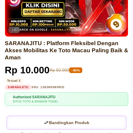
1/6
SARANAJITU : Platform Fleksibel Dengan
Akses Mobilitas Ke Toto Macau Paling Baik &
Aman
Rp 10.000
Rp 50.000
-90%
Terjual 2
SARANAJITU
SKU:
1S83N0880RID
Authorized SARANAJITU
💳
SITUS TOTO & BANDAR TOGEL
Bandingkan Produk