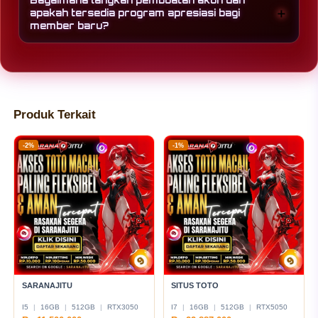
Bagaimana langkah pembuatan akun dan
Anda kebebasan akses yang mulus, stabil, dan
selalu bersiaga penuh selama 24 jam nonstop
apakah tersedia program apresiasi bagi
bebas dari kendala pemblokiran internet sehat
setiap hari tanpa libur. Kapan pun Anda
member baru?
(anti-nawala).
membutuhkan bantuan, Anda dapat terhubung
langsung secara instan melalui fasilitas Live Chat di
Proses pendaftaran di situs kami dirancang sangat
halaman situs atau lewat pusat layanan WhatsApp
ringkas. Anda hanya perlu menekan menu daftar di
resmi untuk mendapatkan solusi yang cepat, solutif,
halaman beranda, melengkapi formulir registrasi
dan ramah.
dengan data yang valid, dan akun Anda akan
langsung aktif saat itu juga. Sebagai bentuk
Produk Terkait
sambutan hangat, SARANAJITU telah menyiapkan
promosi Bonus New Member yang menguntungkan,
-2%
-1%
serta jajaran program insentif tambahan seperti
bonus rolingan harian dan cashback mingguan yang
siap diklaim setelah Anda melakukan pengisian dana
pertama.
SARANAJITU
SITUS TOTO
I5
|
16GB
|
512GB
|
RTX3050
I7
|
16GB
|
512GB
|
RTX5050