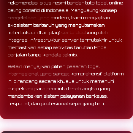
rekomendasi situs resmi bandar toto togel online
paling bonafid di Indonesia. Mengusung konsep
pengelolaan yang modern, kami menyajikan
ekosistem bertaruh yang mengutamakan
keterbukaan (fair play) serta didukung oleh
integrasi infrastruktur server termutakhir untuk
memastikan setiap aktivitas taruhan Anda
berjalan tanpa kendala teknis.
Selain menyajikan pilihan pasaran togel
internasional yang sangat komprehensif, platform
ini dirancang secara khusus untuk memenuhi
ekspektasi para pencinta tebak angka yang
mendambakan sistem pelayanan berkelas,
responsif, dan profesional sepanjang hari.